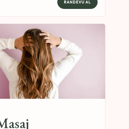
RANDEVU AL
Masaj