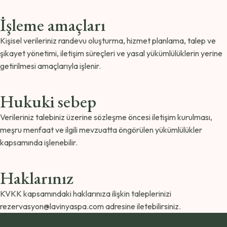
İşleme amaçları
Kişisel verileriniz randevu oluşturma, hizmet planlama, talep ve
şikayet yönetimi, iletişim süreçleri ve yasal yükümlülüklerin yerine
getirilmesi amaçlarıyla işlenir.
Hukuki sebep
Verileriniz talebiniz üzerine sözleşme öncesi iletişim kurulması,
meşru menfaat ve ilgili mevzuatta öngörülen yükümlülükler
kapsamında işlenebilir.
Haklarınız
KVKK kapsamındaki haklarınıza ilişkin taleplerinizi
rezervasyon@lavinyaspa.com
adresine iletebilirsiniz.