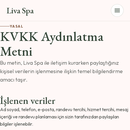
Liva Spa
menu
YASAL
KVKK Aydınlatma
Metni
Bu metin, Liva Spa ile iletişim kurarken paylaştığınız
kişisel verilerin işlenmesine ilişkin temel bilgilendirme
amacı taşır.
İşlenen veriler
Ad soyad, telefon, e-posta, randevu tercihi, hizmet tercihi, mesaj
içeriği ve randevu planlaması için sizin tarafınızdan paylaşılan
bilgiler işlenebilir.