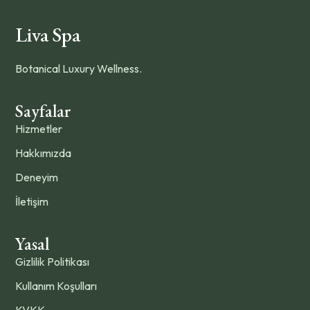
Liva Spa
Botanical Luxury Wellness.
Sayfalar
Hizmetler
Hakkımızda
Deneyim
İletişim
Yasal
Gizlilik Politikası
Kullanım Koşulları